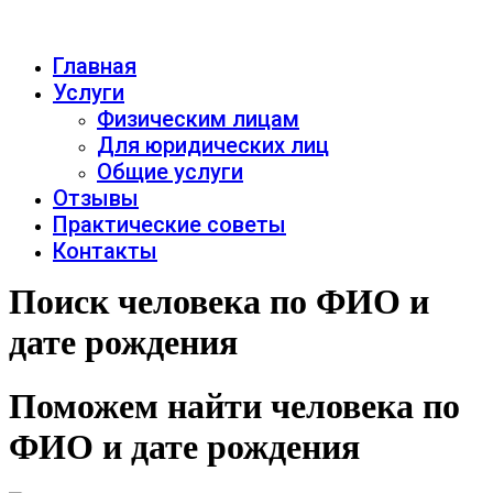
Главная
Услуги
Физическим лицам
Для юридических лиц
Общие услуги
Отзывы
Практические советы
Контакты
Поиск человека по ФИО и
дате рождения
Поможем найти человека по
ФИО и дате рождения