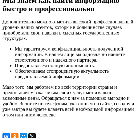
Мы знаем как найти информацию
быстро и профессионально
Дополнительно можно отметить высокий профессиональный
уровень наших агентов, которые в большинстве случаев
приобретали свои навыки в сыскных государственных
структурах.
Мы гарантируем конфиденциальность полученной
информации. В нашем лице вы однозначно найдете
ответственного и надежного партнера.
Предоставляем полную анонимность.
Обеспечиваем стопроцентную актуальность
предоставляемой информации.
Мало того, мы работаем по всей территории страны и
предоставляем заказчикам своих услуг минимально
возможные цены. Обращаться к нам за помощью выгодно и
удобно. Звоните по телефонам, указанным на сайте, сегодня и
уже завтра вы будете владеть всей необходимой информацией
о том или ином человеке.