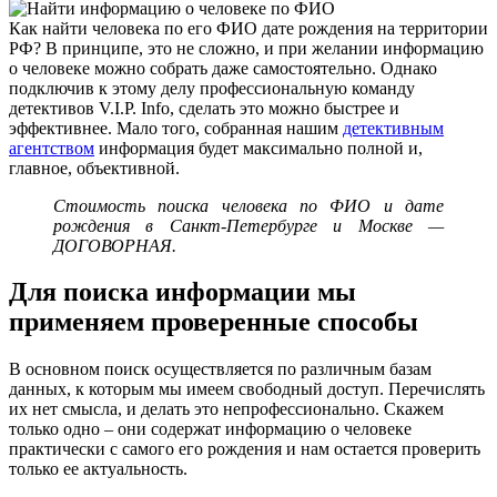
Как найти человека по его ФИО дате рождения на территории
РФ? В принципе, это не сложно, и при желании информацию
о человеке можно собрать даже самостоятельно. Однако
подключив к этому делу профессиональную команду
детективов V.I.P. Info, сделать это можно быстрее и
эффективнее. Мало того, собранная нашим
детективным
агентством
информация будет максимально полной и,
главное, объективной.
Стоимость поиска человека по ФИО и дате
рождения в Санкт-Петербурге и Москве —
ДОГОВОРНАЯ.
Для поиска информации мы
применяем проверенные способы
В основном поиск осуществляется по различным базам
данных, к которым мы имеем свободный доступ. Перечислять
их нет смысла, и делать это непрофессионально. Скажем
только одно – они содержат информацию о человеке
практически с самого его рождения и нам остается проверить
только ее актуальность.