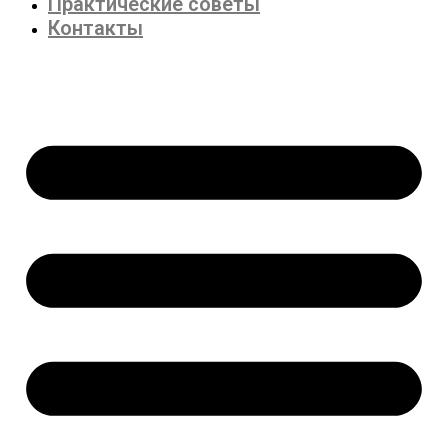
Практические советы
Контакты