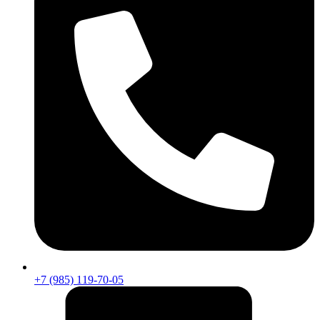
+7 (985) 119-70-05