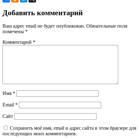
Добавить комментарий
Ваш адрес email не будет опубликован.
Обязательные поля
помечены
*
Комментарий
*
Имя
*
Email
*
Сайт
Сохранить моё имя, email и адрес сайта в этом браузере для
последующих моих комментариев.