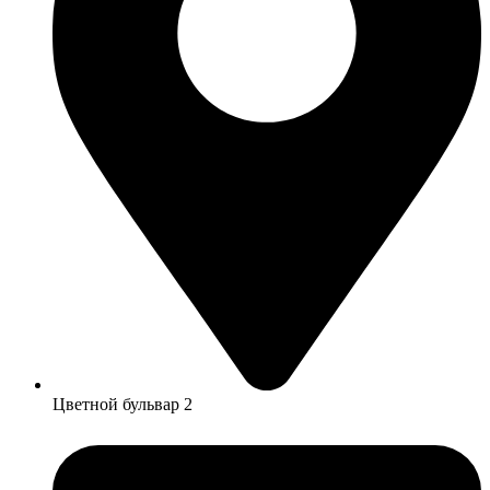
Цветной бульвар 2