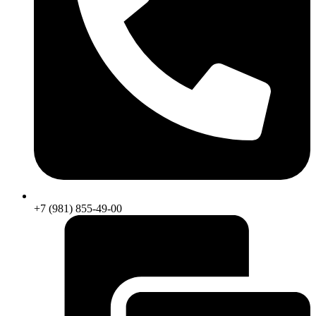
+7 (981) 855-49-00