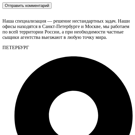
Наша специализация — решение нестандартных задач. Наши
офисы находятся в Санкт-Петербурге и Москве, мы работаем
по всей территории России, а при необходимости частные
сыщики агентства выезжают в любую точку мира.
ПЕТЕРБУРГ