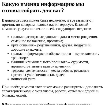
Какую именно информацию мы
готовы собрать для вас?
Вариантов здесь может быть несколько, и все зависит от
причин, по которым человек вас интересует. Базовый
комплект услуги включает в себя следующие сведения:
полные паспортные данные – дата и место рождения,
семейное положение, прописка;
круг общения – родственники, друзья, подруги и
хорошие знакомые;
полная информация о собственности – недвижимость,
транспорт;
наличие криминального прошлого – судимости,
административные правонарушения;
трудовая деятельность – места работы, реальные
причины увольнения и так далее;
воинский учет.
При необходимости этот пакет можно расширить и дополнить
характеристиками с мест учебы, работы, отзывами друзей и
близких людей.