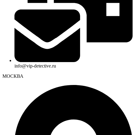
info@vip-detective.ru
МОСКВА