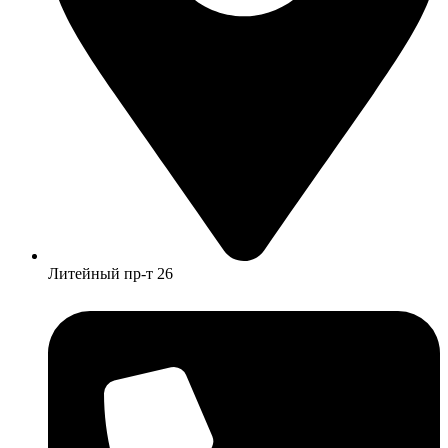
Литейный пр-т 26