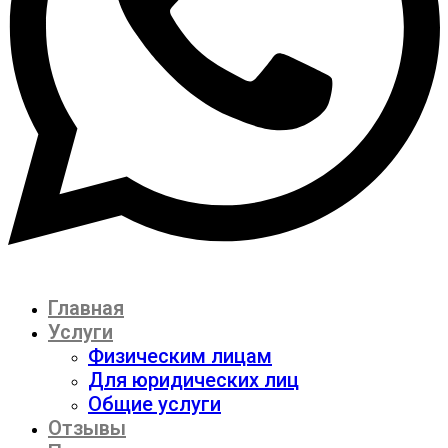
Главная
Услуги
Физическим лицам
Для юридических лиц
Общие услуги
Отзывы