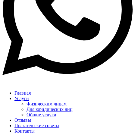
Главная
Услуги
Физическим лицам
Для юридических лиц
Общие услуги
Отзывы
Практические советы
Контакты