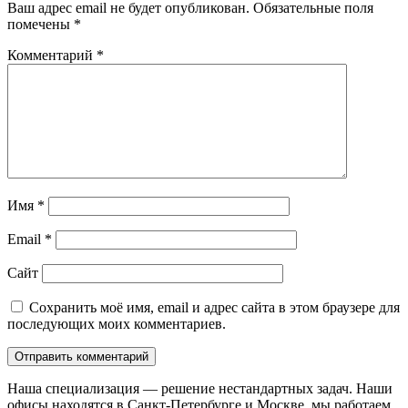
Ваш адрес email не будет опубликован.
Обязательные поля
помечены
*
Комментарий
*
Имя
*
Email
*
Сайт
Сохранить моё имя, email и адрес сайта в этом браузере для
последующих моих комментариев.
Наша специализация — решение нестандартных задач. Наши
офисы находятся в Санкт-Петербурге и Москве, мы работаем