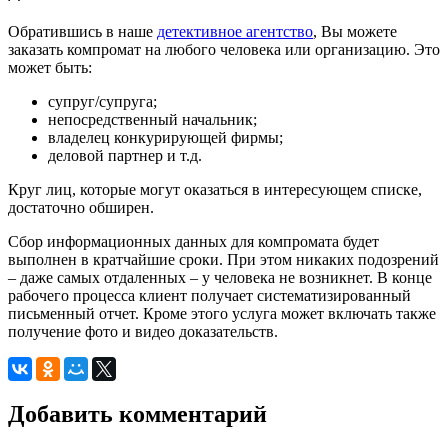
Обратившись в наше
детективное агентство
, Вы можете
заказать компромат на любого человека или организацию. Это
может быть:
супруг/супруга;
непосредственный начальник;
владелец конкурирующей фирмы;
деловой партнер и т.д.
Круг лиц, которые могут оказаться в интересующем списке,
достаточно обширен.
Сбор информационных данных для компромата будет
выполнен в кратчайшие сроки. При этом никаких подозрений
– даже самых отдаленных – у человека не возникнет. В конце
рабочего процесса клиент получает систематизированный
письменный отчет. Кроме этого услуга может включать также
получение фото и видео доказательств.
Добавить комментарий