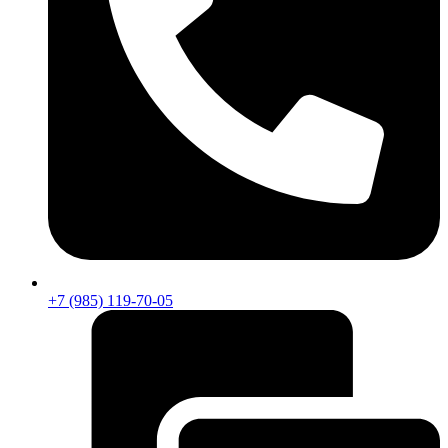
+7 (985) 119-70-05