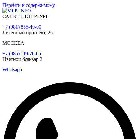
Перейти к содержимому
САНКТ-ПЕТЕРБУРГ
+7 (981) 855-49-00
Литейный проспект, 26
МОСКВА
+7 (985) 119-70-05
Цветной бульвар 2
Whatsapp