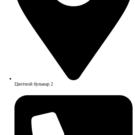
Цветной бульвар 2