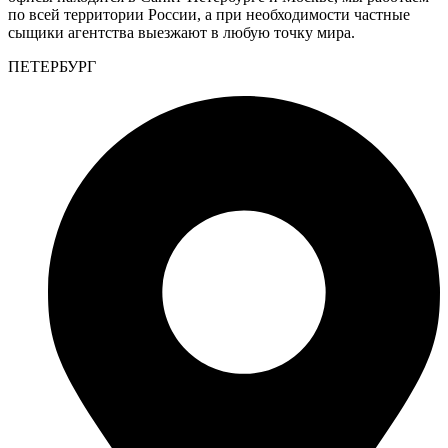
по всей территории России, а при необходимости частные
сыщики агентства выезжают в любую точку мира.
ПЕТЕРБУРГ