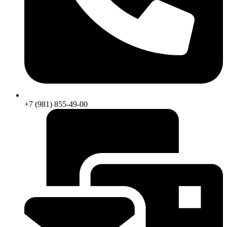
+7 (981) 855-49-00