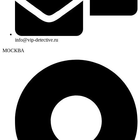
info@vip-detective.ru
МОСКВА