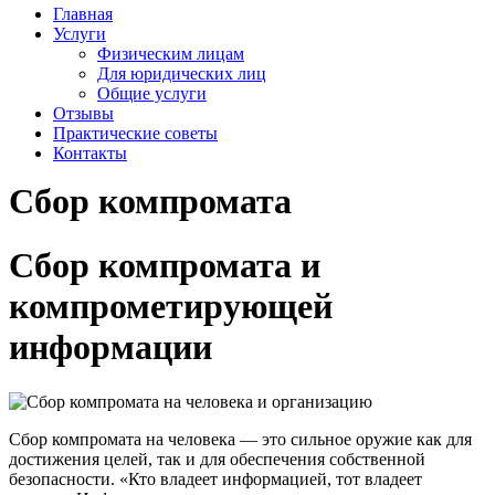
Главная
Услуги
Физическим лицам
Для юридических лиц
Общие услуги
Отзывы
Практические советы
Контакты
Сбор компромата
Сбор компромата и
компрометирующей
информации
Сбор компромата на человека — это сильное оружие как для
достижения целей, так и для обеспечения собственной
безопасности. «Кто владеет информацией, тот владеет