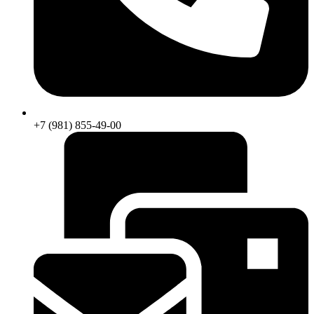
+7 (981) 855-49-00