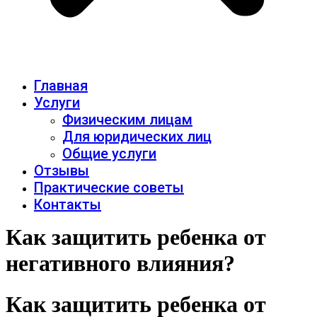
Главная
Услуги
Физическим лицам
Для юридических лиц
Общие услуги
Отзывы
Практические советы
Контакты
Как защитить ребенка от
негативного влияния?
Как защитить ребенка от