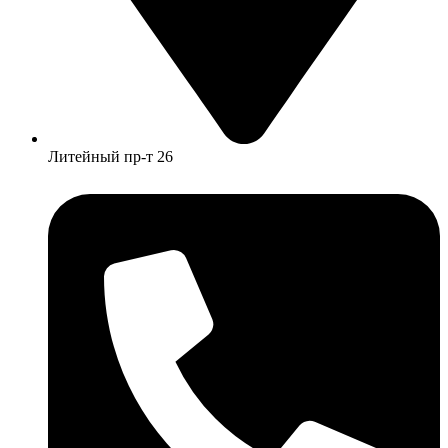
Литейный пр-т 26