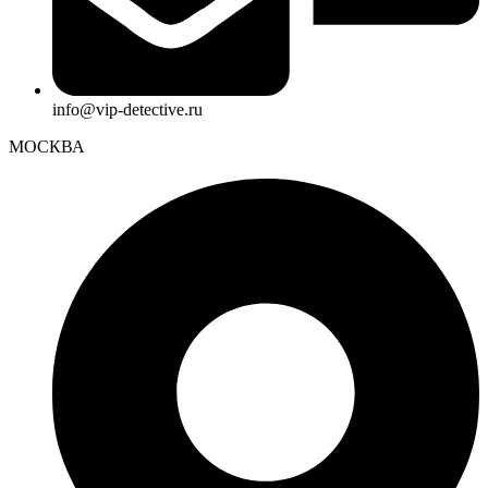
info@vip-detective.ru
МОСКВА