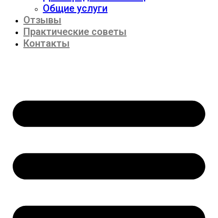
Общие услуги
Отзывы
Практические советы
Контакты