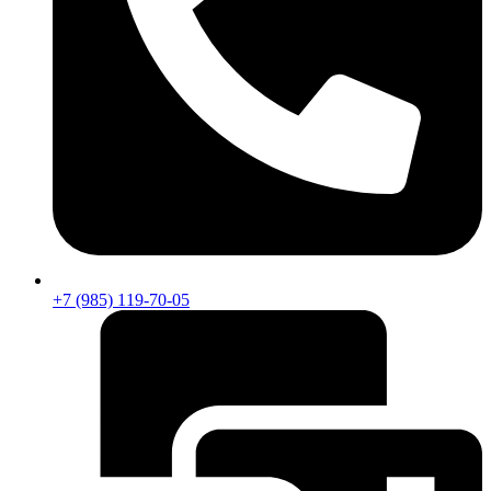
+7 (985) 119-70-05