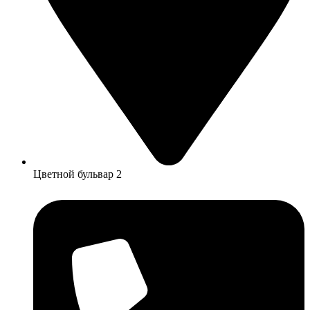
Цветной бульвар 2