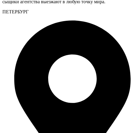
сыщики агентства выезжают в любую точку мира.
ПЕТЕРБУРГ