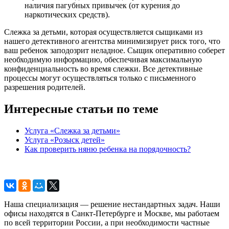
наличия пагубных привычек (от курения до
наркотических средств).
Слежка за детьми, которая осуществляется сыщиками из
нашего детективного агентства минимизирует риск того, что
ваш ребенок заподозрит неладное. Сыщик оперативно соберет
необходимую информацию, обеспечивая максимальную
конфиденциальность во время слежки. Все детективные
процессы могут осуществляться только с письменного
разрешения родителей.
Интересные статьи по теме
Услуга «Слежка за детьми»
Услуга «Розыск детей»
Как проверить няню ребенка на порядочность?
Наша специализация — решение нестандартных задач. Наши
офисы находятся в Санкт-Петербурге и Москве, мы работаем
по всей территории России, а при необходимости частные