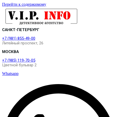
Перейти к содержимому
САНКТ-ПЕТЕРБУРГ
+7 (981) 855-49-00
Литейный проспект, 26
МОСКВА
+7 (985) 119-70-05
Цветной бульвар 2
Whatsapp