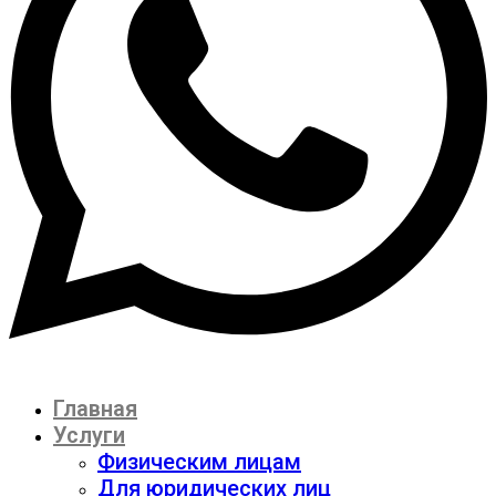
Главная
Услуги
Физическим лицам
Для юридических лиц