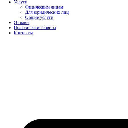
Услуги
Физическим лицам
Для юридических лиц
Общие услуги
Отзывы
Практические советы
Контакты