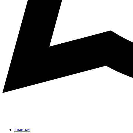
Главная