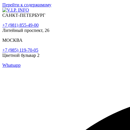
Перейти к содержимому
САНКТ-ПЕТЕРБУРГ
+7 (981) 855-49-00
Литейный проспект, 26
МОСКВА
+7 (985) 119-70-05
Цветной бульвар 2
Whatsapp