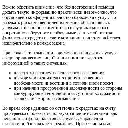
Важно обратить внимание, что без посторонней помощи
добыть такую информацию практически невозможно, что
обусловлено конфиденциальностью банковских услуг. Но
избежать риска мошенничества можно, обратившись к
услугам детективного агентства, сотрудники которого
оперативно соберут все необходимые данные об остатке
финансовых средств на счете компании, при этом, действуя
исключительно в рамках закона.
Проверка счета компании – достаточно популярная услуга
среди юридических лиц. Организации пользуются
информацией в таких ситуациях:
перед заключением партнерского соглашения;
прежде чем окончательно принять решение о
необходимости инвестиции в тот или иной проект;
при наличии просроченной задолженности со стороны
конкурирующей компании и отсутствии возможности
заключения мирного соглашения.
Во время сбора данных об остаточных средствах на счету
проверяемого объекта используются такие источники, как
пенсионный фонд, налоговые службы, управления
статистики, банковские учреждения. Профессионалами