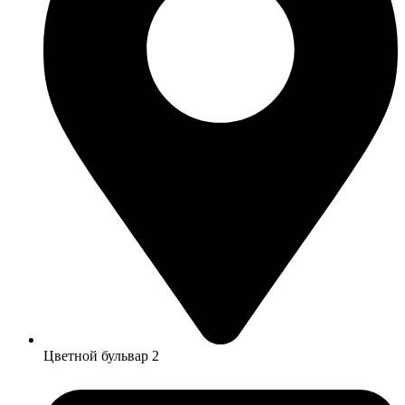
Цветной бульвар 2