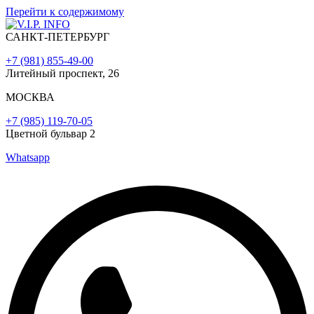
Перейти к содержимому
САНКТ-ПЕТЕРБУРГ
+7 (981) 855-49-00
Литейный проспект, 26
МОСКВА
+7 (985) 119-70-05
Цветной бульвар 2
Whatsapp