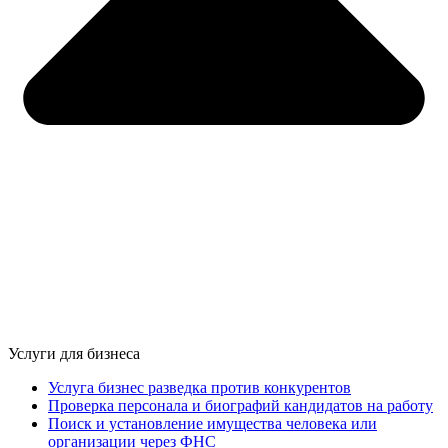
Услуги для бизнеса
Услуга бизнес разведка против конкурентов
Проверка персонала и биографий кандидатов на работу
Поиск и установление имущества человека или
организации через ФНС