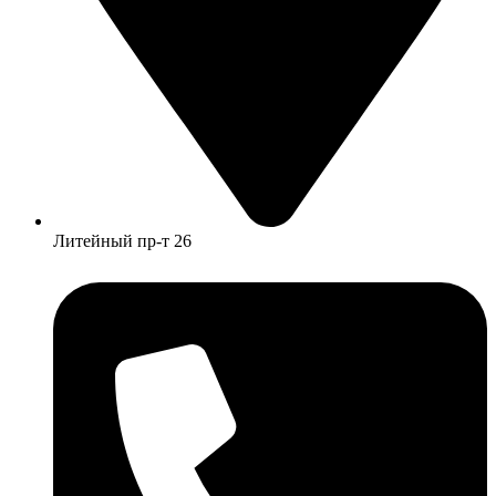
Литейный пр-т 26