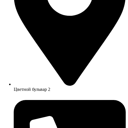
Цветной бульвар 2