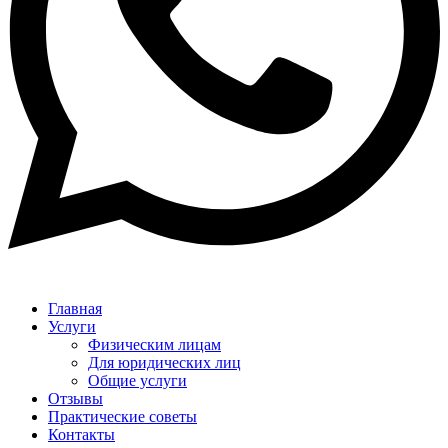
Главная
Услуги
Физическим лицам
Для юридических лиц
Общие услуги
Отзывы
Практические советы
Контакты