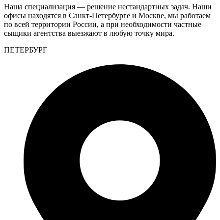
Наша специализация — решение нестандартных задач. Наши
офисы находятся в Санкт-Петербурге и Москве, мы работаем
по всей территории России, а при необходимости частные
сыщики агентства выезжают в любую точку мира.
ПЕТЕРБУРГ