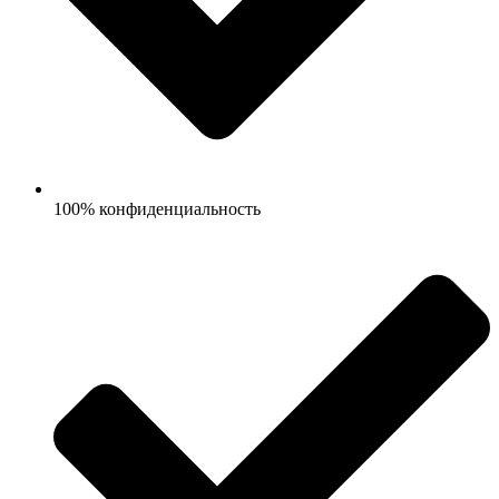
100% конфиденциальность