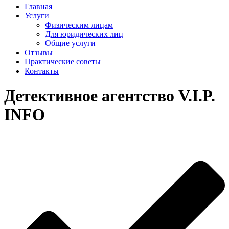
Главная
Услуги
Физическим лицам
Для юридических лиц
Общие услуги
Отзывы
Практические советы
Контакты
Детективное агентство V.I.P.
INFO