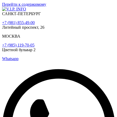
Перейти к содержимому
САНКТ-ПЕТЕРБУРГ
+7 (981) 855-49-00
Литейный проспект, 26
МОСКВА
+7 (985) 119-70-05
Цветной бульвар 2
Whatsapp