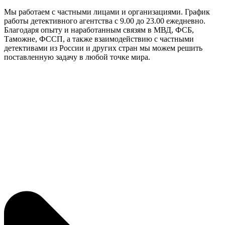
Мы работаем с частными лицами и организациями. График
работы детективного агентства с 9.00 до 23.00 ежедневно.
Благодаря опыту и наработанным связям в МВД, ФСБ,
Таможне, ФССП, а также взаимодействию с частными
детективами из России и других стран мы можем решить
поставленную задачу в любой точке мира.