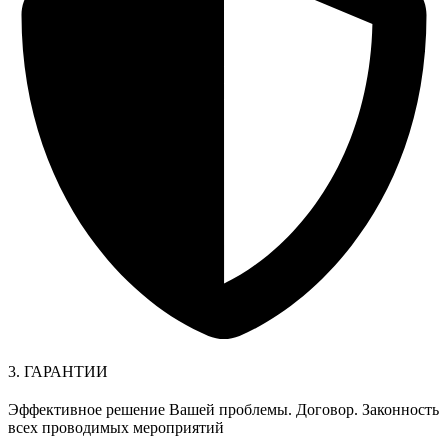
3. ГАРАНТИИ
Эффективное решение Вашей проблемы. Договор. Законность
всех проводимых мероприятий