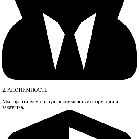
2. АНОНИМНОСТЬ
Мы гарантируем полную анонимность информации и
заказчика.