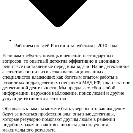
Работаем по всей России и за рубежом с 2010 года
Если вам требуется помощь в решении нестандартных
вопросов, то опытный детектив эффективно и анонимно
решит все поставленные перед ним задачи. Наше детективное
агентство состоит из высококвалифицированных
специалистов владеющих как богатым опытом работы в
различных подразделениях спецслужб МВД РФ, так и частной
детективной деятельности. Мы предлагаем сбор любой
информации, наружное наблюдение, поиск людей и другие
услуги детективного агентства
Обращаясь к нам вы можете быть уверены что вашим делом
будут заниматься профессионалы, опытные детективы,
которые регулярно помогают другим людям в решении
подобных задач и знают все нюансы для получения
максимального результата.