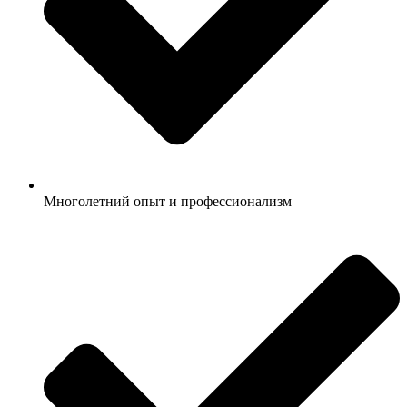
Многолетний опыт и профессионализм