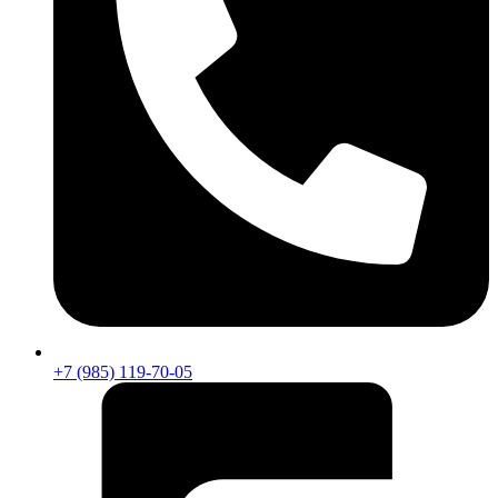
+7 (985) 119-70-05