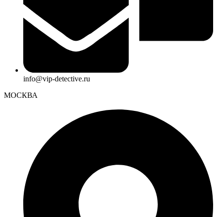
info@vip-detective.ru
МОСКВА