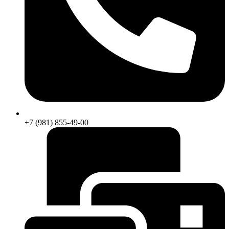
+7 (981) 855-49-00