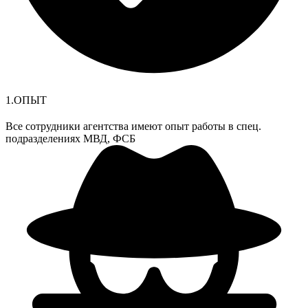
1.ОПЫТ
Все сотрудники агентства имеют опыт работы в спец.
подразделениях МВД, ФСБ