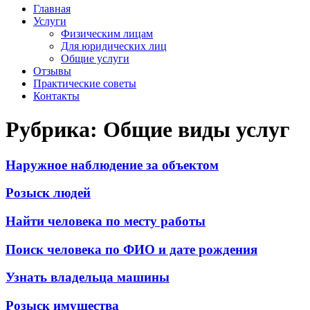
Главная
Услуги
Физическим лицам
Для юридических лиц
Общие услуги
Отзывы
Практические советы
Контакты
Рубрика: Общие виды услуг
Наружное наблюдение за объектом
Розыск людей
Найти человека по месту работы
Поиск человека по ФИО и дате рождения
Узнать владельца машины
Розыск имущества