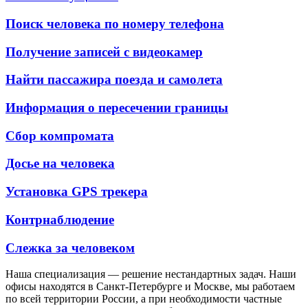
Поиск человека по номеру телефона
Получение записей с видеокамер
Найти пассажира поезда и самолета
Информация о пересечении границы
Сбор компромата
Досье на человека
Установка GPS трекера
Контрнаблюдение
Слежка за человеком
Наша специализация — решение нестандартных задач. Наши
офисы находятся в Санкт-Петербурге и Москве, мы работаем
по всей территории России, а при необходимости частные