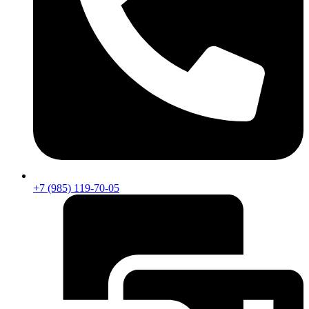
+7 (985) 119-70-05