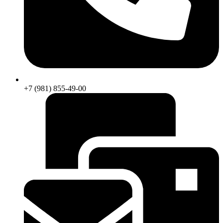
+7 (981) 855-49-00