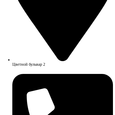
Цветной бульвар 2