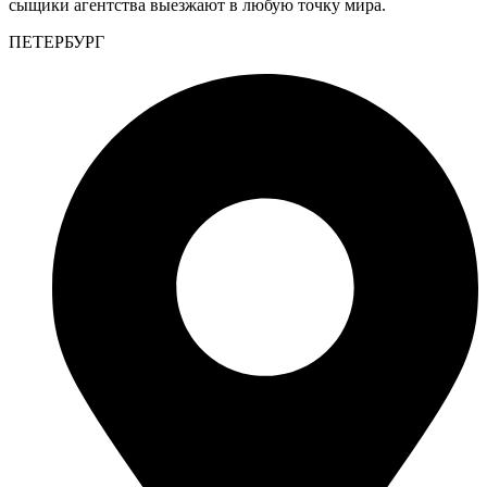
сыщики агентства выезжают в любую точку мира.
ПЕТЕРБУРГ