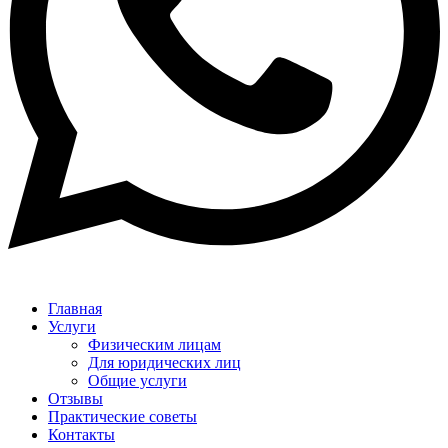
Главная
Услуги
Физическим лицам
Для юридических лиц
Общие услуги
Отзывы
Практические советы
Контакты