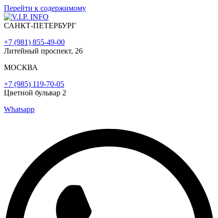
Перейти к содержимому
САНКТ-ПЕТЕРБУРГ
+7 (981) 855-49-00
Литейный проспект, 26
МОСКВА
+7 (985) 119-70-05
Цветной бульвар 2
Whatsapp