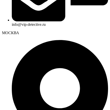
info@vip-detective.ru
МОСКВА