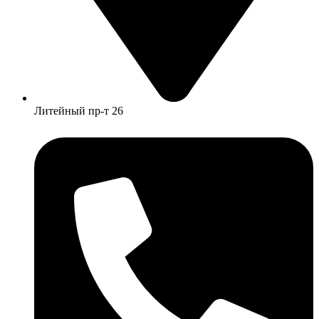
Литейный пр-т 26